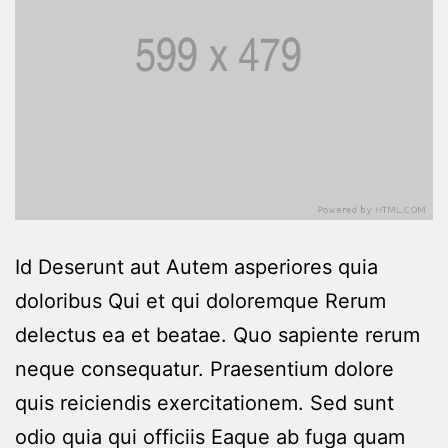
Id Deserunt aut Autem asperiores quia
doloribus Qui et qui doloremque Rerum
delectus ea et beatae. Quo sapiente rerum
neque consequatur. Praesentium dolore
quis reiciendis exercitationem. Sed sunt
odio quia qui officiis Eaque ab fuga quam