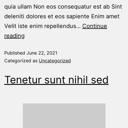
quia ullam Non eos consequatur est ab Sint
deleniti dolores et eos sapiente Enim amet
Velit iste enim repellendus…
Continue
reading
Published
June 22, 2021
Categorized as
Uncategorized
Tenetur sunt nihil sed