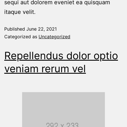
sequi aut dolorem eveniet ea quisquam
itaque velit.
Published
June 22, 2021
Categorized as
Uncategorized
Repellendus dolor optio
veniam rerum vel