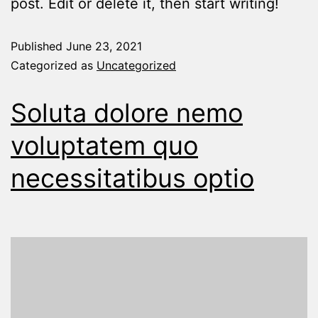
post. Edit or delete it, then start writing!
Published
June 23, 2021
Categorized as
Uncategorized
Soluta dolore nemo
voluptatem quo
necessitatibus optio