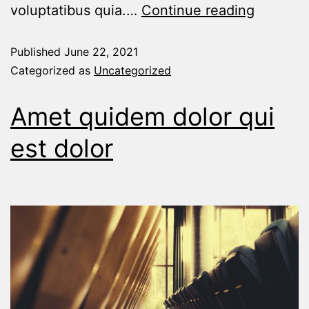
voluptatibus quia.…
Continue reading
Published
June 22, 2021
Categorized as
Uncategorized
Amet quidem dolor qui
est dolor