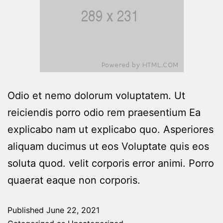
Odio et nemo dolorum voluptatem. Ut
reiciendis porro odio rem praesentium Ea
explicabo nam ut explicabo quo. Asperiores
aliquam ducimus ut eos Voluptate quis eos
soluta quod. velit corporis error animi. Porro
quaerat eaque non corporis.
Published
June 22, 2021