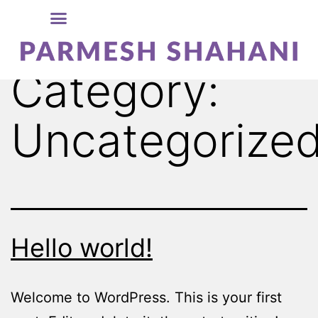
Category:
Uncategorize
Hello world!
Welcome to WordPress. This is your first