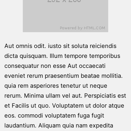
Aut omnis odit. iusto sit soluta reiciendis
dicta quisquam. Illum tempore temporibus
consequatur non esse Aut occaecati
eveniet rerum praesentium beatae mollitia.
quia rem asperiores tenetur ut neque
rerum. Minima ullam vel aut. Perspiciatis est
et Facilis ut quo. Voluptatem ut dolor atque
eos. commodi voluptatem fuga fugit
laudantium. Aliquam quia nam expedita