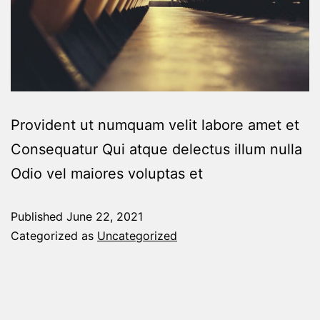
Provident ut numquam velit labore amet et
Consequatur Qui atque delectus illum nulla
Odio vel maiores voluptas et
Published
June 22, 2021
Categorized as
Uncategorized